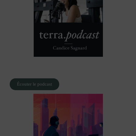
Écouter le podcast