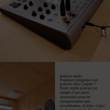
podcast studio
Pourquoi enregistrer son
podcast chez Cospire ?
Notre studio podcast est
équipé d’une paroi
insonorisée pour un
enregistrement sans
réverbération, ni écho. Grâce