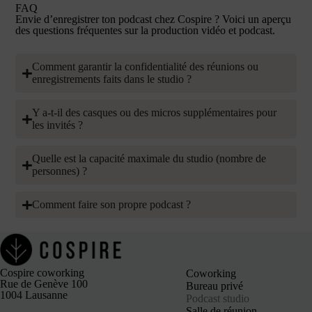
FAQ
Envie d’enregistrer ton podcast chez Cospire ? Voici un aperçu
des questions fréquentes sur la production vidéo et podcast.
Comment garantir la confidentialité des réunions ou
enregistrements faits dans le studio ?
Y a-t-il des casques ou des micros supplémentaires pour
les invités ?
Quelle est la capacité maximale du studio (nombre de
personnes) ?
Comment faire son propre podcast ?
Cospire coworking
Coworking
Rue de Genève 100
Bureau privé
1004 Lausanne
Podcast studio
Salle de réunion