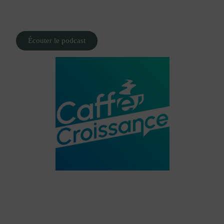
Écouter le podcast