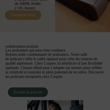
de 3000K Rollei
(+10.-/heure)
Contacte-nous
collaboration podcast
Les podcasters qui nous font confiance
Rejoins notre communauté de podcasters. Notre salle
de podcast t’offre le cadre optimal pour créer du contenu de
qualité supérieure. Chez Cospire, tu bénéficies d’une flexibilité
optimale. Chaque détail peut s’adapter sur mesure pour refléter
ta créativité et exploiter le plein potentiel de tes idées. Découvre
les podcasts enregistrés chez Cospire.
Écouter le podcast