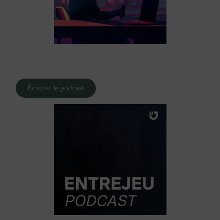
Écouter le podcast