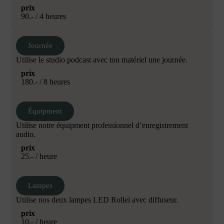
prix
90.- / 4 heures
Journée
Utilise le studio podcast avec ton matériel une journée.
prix
180.- / 8 heures
Équipment
Utilise notre équipment professionnel d’enregistrement
audio.
prix
25.- / heure
Lampes
Utilise nos deux lampes LED Rollei avec diffuseur.
prix
10.- / heure