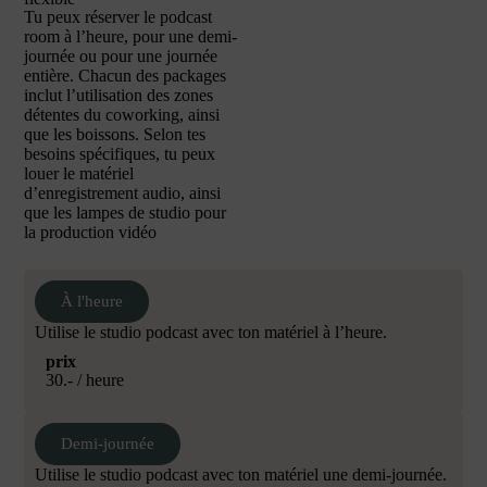
Tu peux réserver le podcast
room à l’heure, pour une demi-
journée ou pour une journée
entière. Chacun des packages
inclut l’utilisation des zones
détentes du coworking, ainsi
que les boissons. Selon tes
besoins spécifiques, tu peux
louer le matériel
d’enregistrement audio, ainsi
que les lampes de studio pour
la production vidéo
À l'heure
Utilise le studio podcast avec ton matériel à l’heure.
prix
30.- / heure
Demi-journée
Utilise le studio podcast avec ton matériel une demi-journée.